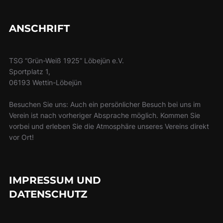
ANSCHRIFT
TSG “Grün-Weiß 1925” Löbejün e.V.
Sportplatz 1,
06193 Wettin-Löbejün
Besuchen Sie uns: Auch ein persönlicher Besuch bei uns im
Verein ist nach vorheriger Absprache möglich. Kommen Sie
vorbei und erleben Sie die Atmosphäre unseres Vereins direkt
vor Ort!
IMPRESSUM UND
DATENSCHUTZ